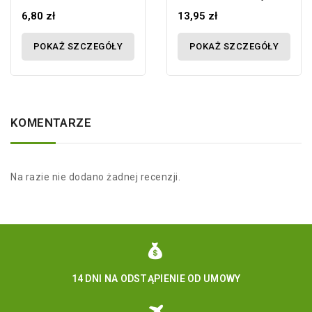
6,80 zł
13,95 zł
POKAŻ SZCZEGÓŁY
POKAŻ SZCZEGÓŁY
KOMENTARZE
Na razie nie dodano żadnej recenzji.
14 DNI NA ODSTĄPIENIE OD UMOWY