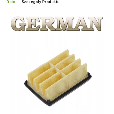
Opis
Szczegóły Produktu