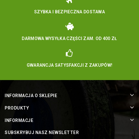
SZYBKA I BEZPIECZNA DOSTAWA
DARMOWA WYSYŁKA CZĘŚCI ZAM. OD 400 ZŁ
GWARANCJA SATYSFAKCJI Z ZAKUPÓW!
INFORMACJA O SKLEPIE
PRODUKTY
INFORMACJE
SUBSKRYBUJ NASZ NEWSLETTER