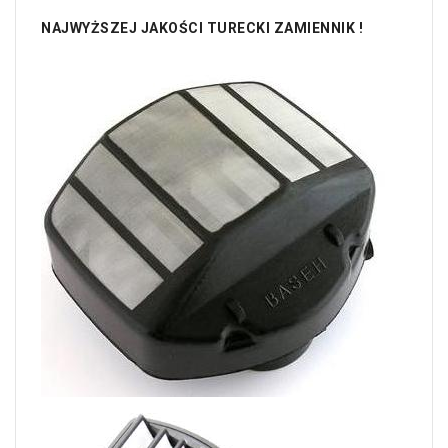
NAJWYŻSZEJ JAKOŚCI TURECKI ZAMIENNIK !