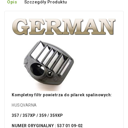
Opis
Szczegóły Produktu
Kompletny filtr powietrza do pilarek spalinowych:
HUSQVARNA
357 / 357XP / 359 / 359XP
NUMER ORYGINALNY : 537 01 09-02