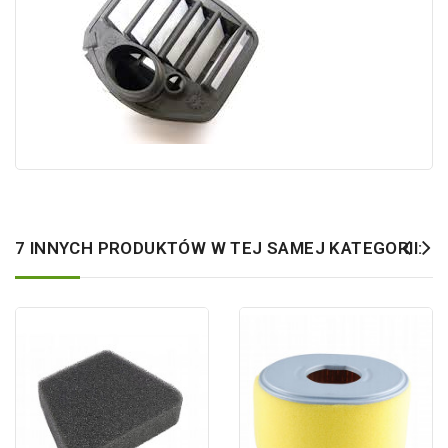
7 INNYCH PRODUKTÓW W TEJ SAMEJ KATEGORII: