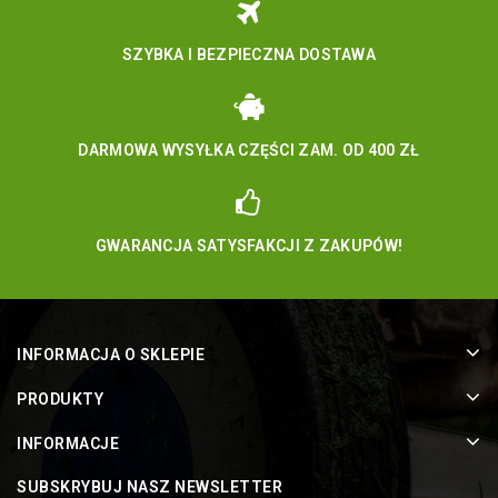
SZYBKA I BEZPIECZNA DOSTAWA
DARMOWA WYSYŁKA CZĘŚCI ZAM. OD 400 ZŁ
GWARANCJA SATYSFAKCJI Z ZAKUPÓW!
INFORMACJA O SKLEPIE
PRODUKTY
INFORMACJE
SUBSKRYBUJ NASZ NEWSLETTER