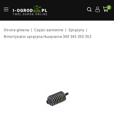
0
Strona główna
Części zamienne
Sprężyny
Amortyzator sprężyna Husqvarna 340 345 350 353