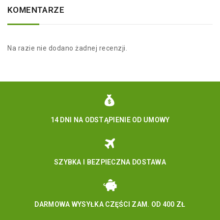
KOMENTARZE
Na razie nie dodano żadnej recenzji.
14 DNI NA ODSTĄPIENIE OD UMOWY
SZYBKA I BEZPIECZNA DOSTAWA
DARMOWA WYSYŁKA CZĘŚCI ZAM. OD 400 ZŁ