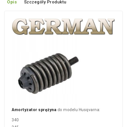
Opis
Szczegóły Produktu
Amortyzator sprężyna
do modelu Husqvarna:
340