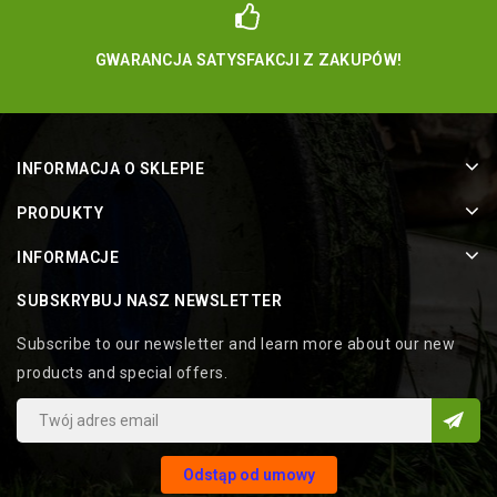
GWARANCJA SATYSFAKCJI Z ZAKUPÓW!
INFORMACJA O SKLEPIE
PRODUKTY
INFORMACJE
SUBSKRYBUJ NASZ NEWSLETTER
Subscribe to our newsletter and learn more about our new
products and special offers.
Odstąp od umowy