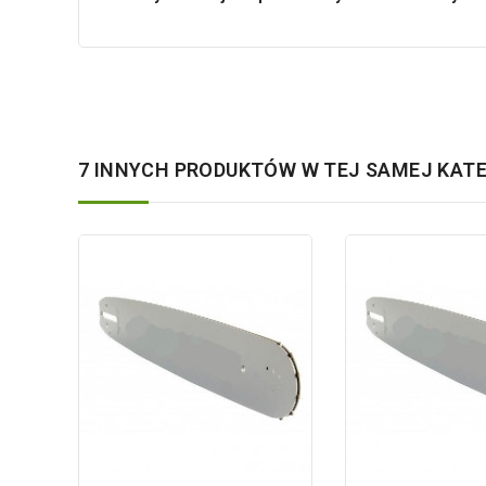
7 INNYCH PRODUKTÓW W TEJ SAMEJ KATE