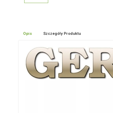
Opis
Szczegóły Produktu