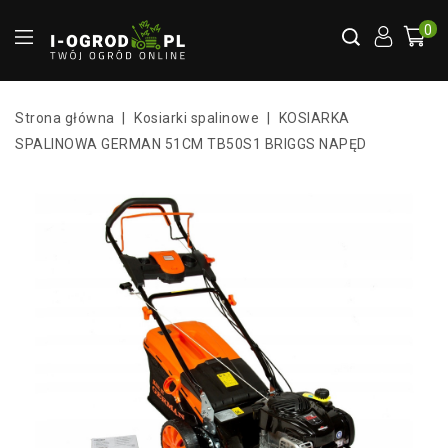
0
Strona główna
Kosiarki spalinowe
KOSIARKA
SPALINOWA GERMAN 51CM TB50S1 BRIGGS NAPĘD