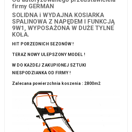
firmy GERMAN
SOLIDNA i WYDAJNA KOSIARKA
SPALINOWA Z NAPĘDEM I FUNKCJĄ
9W1, WYPOSAŻONA W DUŻE TYLNE
KOŁA.
HIT PORZEDNICH SEZONÓW !
TERAZ NOWY ULEPSZONY MODEL !
W DO KAŻDEJ ZAKUPIONEJ SZTUKI
NIESPODZIANKA OD FIRMY !
Zalecana powierzchnia koszenia : 2800m2