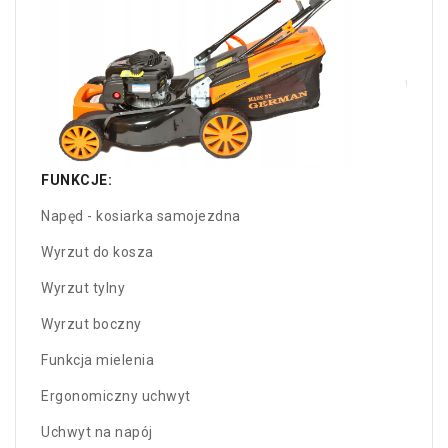
FUNKCJE:
Napęd - kosiarka samojezdna
Wyrzut do kosza
Wyrzut tylny
Wyrzut boczny
Funkcja mielenia
Ergonomiczny uchwyt
Uchwyt na napój