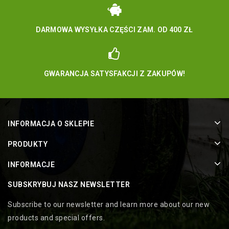
DARMOWA WYSYŁKA CZĘŚCI ZAM. OD 400 ZŁ
GWARANCJA SATYSFAKCJI Z ZAKUPÓW!
INFORMACJA O SKLEPIE
PRODUKTY
INFORMACJE
SUBSKRYBUJ NASZ NEWSLETTER
Subscribe to our newsletter and learn more about our new
products and special offers.