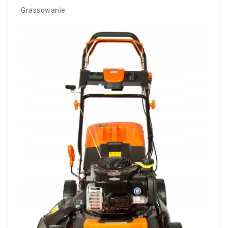
Grassowanie