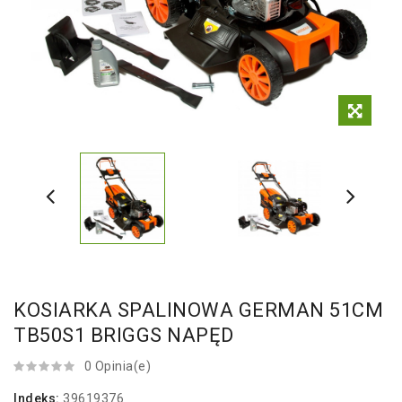
KOSIARKA SPALINOWA GERMAN 51CM
TB50S1 BRIGGS NAPĘD
0 Opinia(e)
Indeks:
39619376