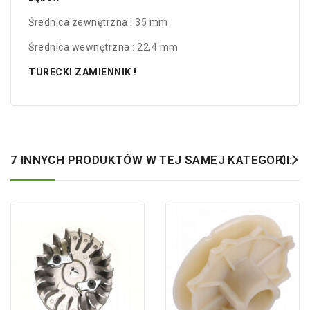
Średnica zewnętrzna : 35 mm
Średnica wewnętrzna : 22,4 mm
TURECKI ZAMIENNIK !
7 INNYCH PRODUKTÓW W TEJ SAMEJ KATEGORII: