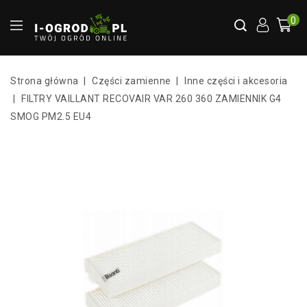
0
Strona główna
Części zamienne
Inne części i akcesoria
FILTRY VAILLANT RECOVAIR VAR 260 360 ZAMIENNIK G4
SMOG PM2.5 EU4