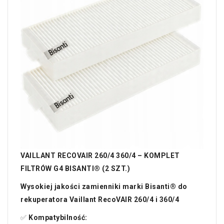
VAILLANT RECOVAIR 260/4 360/4 – KOMPLET
FILTRÓW G4 BISANTI® (2 SZT.)
Wysokiej jakości zamienniki marki Bisanti® do
rekuperatora Vaillant RecoVAIR 260/4 i 360/4
✅
Kompatybilność: