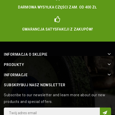
DARMOWA WYSYŁKA CZĘŚCI ZAM. OD 400 ZŁ
GWARANCJA SATYSFAKCJI Z ZAKUPÓW!
INFORMACJA O SKLEPIE
PRODUKTY
INFORMACJE
SUBSKRYBUJ NASZ NEWSLETTER
Subscribe to our newsletter and learn more about our new
products and special offers.