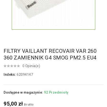
FILTRY VAILLANT RECOVAIR VAR 260
360 ZAMIENNIK G4 SMOG PM2.5 EU4
0 Opinia(e)
Indeks:
62094147
Dostępne w magazynie:
92 Przedmioty
95,00 zł
Brutto