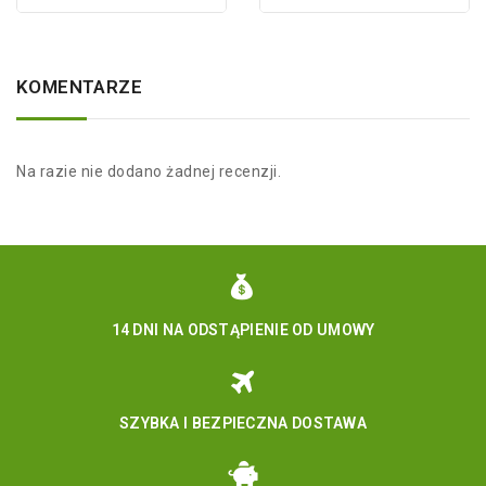
KOMENTARZE
Na razie nie dodano żadnej recenzji.
14 DNI NA ODSTĄPIENIE OD UMOWY
SZYBKA I BEZPIECZNA DOSTAWA