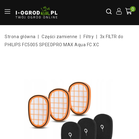
0
Strona główna
Części zamienne
Filtry
3x FILTR do
PHILIPS FC5005 SPEEDPRO MAX Aqua FC XC