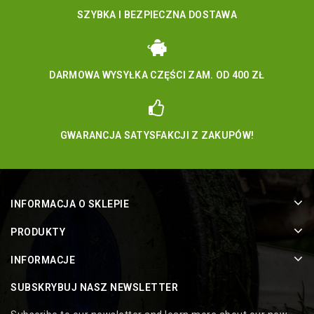
SZYBKA I BEZPIECZNA DOSTAWA
DARMOWA WYSYŁKA CZĘŚCI ZAM. OD 400 ZŁ
GWARANCJA SATYSFAKCJI Z ZAKUPÓW!
INFORMACJA O SKLEPIE
PRODUKTY
INFORMACJE
SUBSKRYBUJ NASZ NEWSLETTER