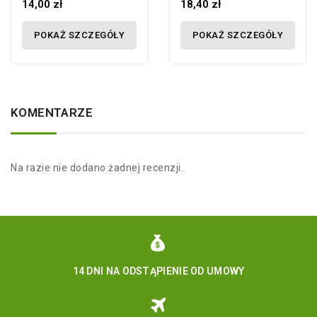
14,00 zł
18,40 zł
POKAŻ SZCZEGÓŁY
POKAŻ SZCZEGÓŁY
KOMENTARZE
Na razie nie dodano żadnej recenzji.
14 DNI NA ODSTĄPIENIE OD UMOWY