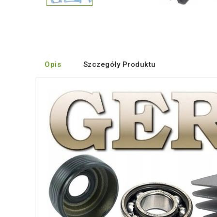
Opis
Szczegóły Produktu